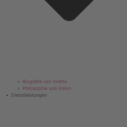
Biografie von Anette
Philosophie und Vision
Dienstleistungen