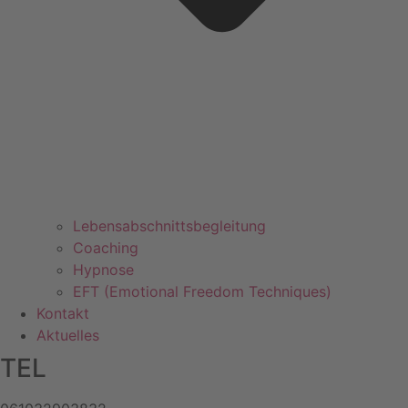
Lebensabschnittsbegleitung
Coaching
Hypnose
EFT (Emotional Freedom Techniques)
Kontakt
Aktuelles
TEL