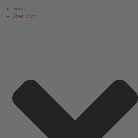
Home
Über Mich