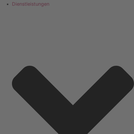
Dienstleistungen