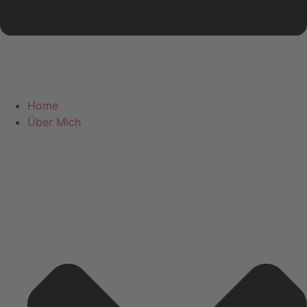
Home
Über Mich