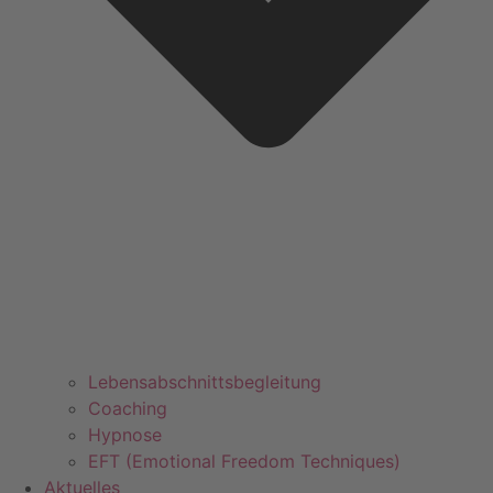
Lebensabschnittsbegleitung
Coaching
Hypnose
EFT (Emotional Freedom Techniques)
Aktuelles