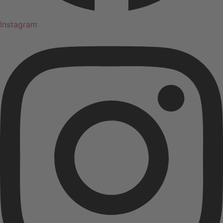
Instagram