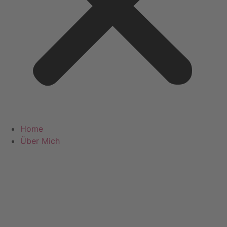
Home
Über Mich