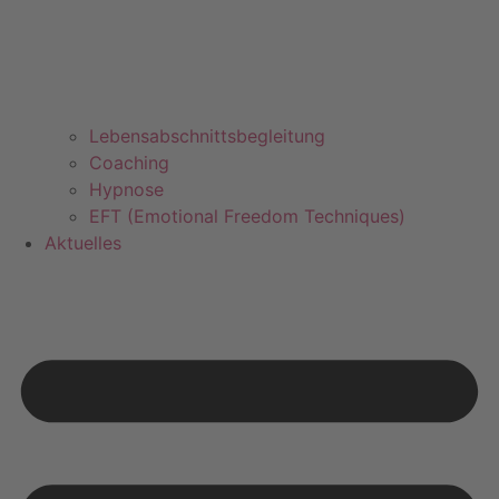
Lebensabschnittsbegleitung
Coaching
Hypnose
EFT (Emotional Freedom Techniques)
Aktuelles