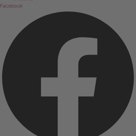
Facebook