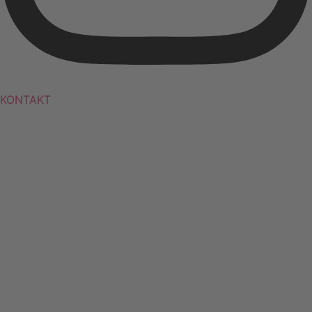
KONTAKT