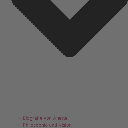
Biografie von Anette
Philosophie und Vision