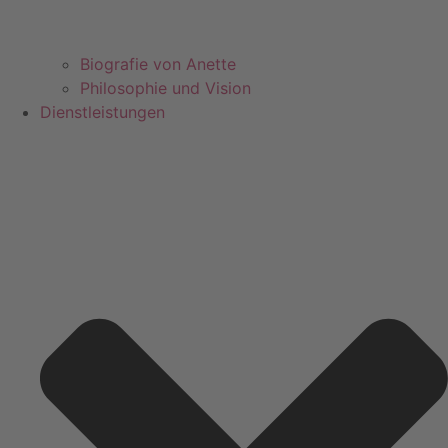
Biografie von Anette
Philosophie und Vision
Dienstleistungen